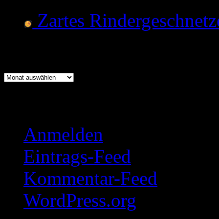
Zartes Rindergeschnetz
Archiv
Archiv
Meta
Anmelden
Eintrags-Feed
Kommentar-Feed
WordPress.org