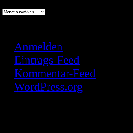
Archiv
Meta
Anmelden
Eintrags-Feed
Kommentar-Feed
WordPress.org