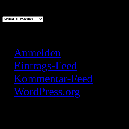
Archiv
Archiv
Meta
Anmelden
Eintrags-Feed
Kommentar-Feed
WordPress.org